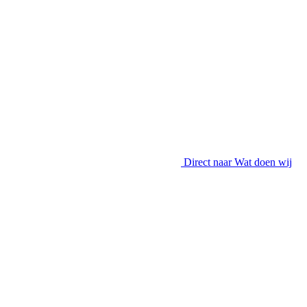
Direct naar
Wat doen wij