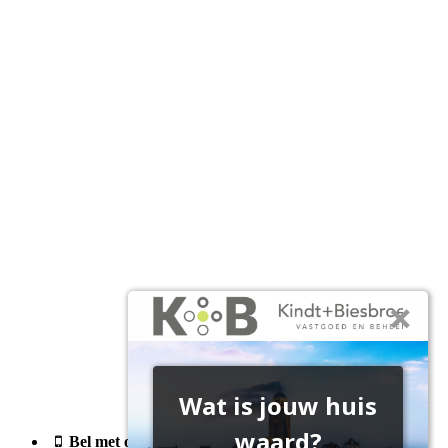
Bel met ons