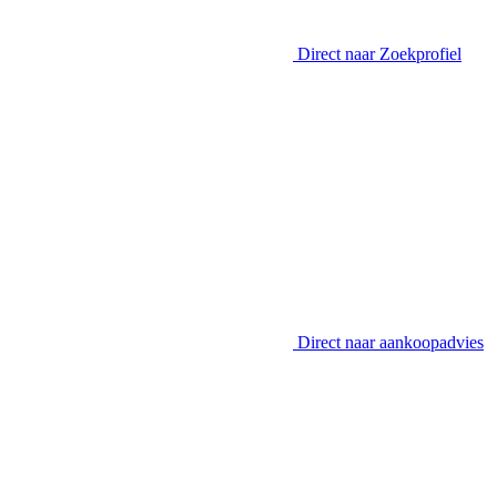
Direct naar
Zoekprofiel
Direct naar
aankoopadvies