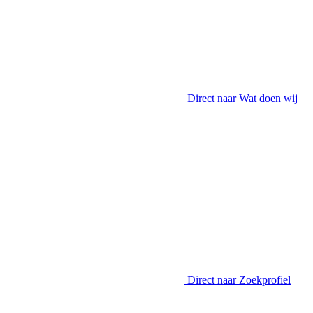
Direct naar
Wat doen wij
Direct naar
Zoekprofiel