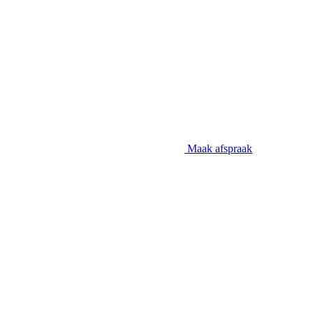
Maak afspraak