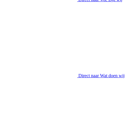
Direct naar
Wat doen wij