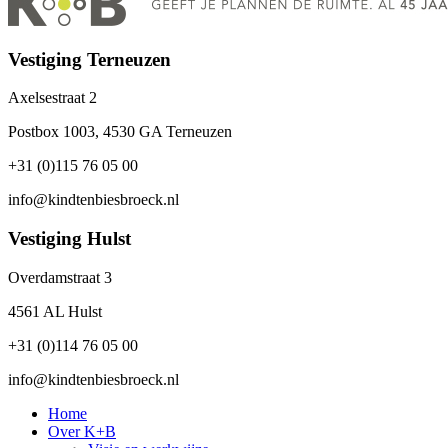
Vestiging Terneuzen
Axelsestraat 2
Postbox 1003, 4530 GA Terneuzen
+31 (0)115 76 05 00
info@kindtenbiesbroeck.nl
Vestiging Hulst
Overdamstraat 3
4561 AL Hulst
+31 (0)114 76 05 00
info@kindtenbiesbroeck.nl
Home
Over K+B