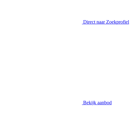
Direct naar
Zoekprofiel
Bekijk aanbod