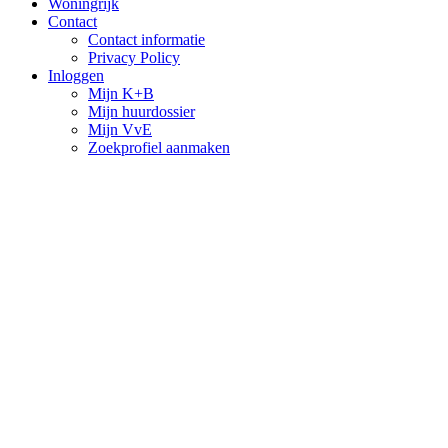
Woningrijk
Contact
Contact informatie
Privacy Policy
Inloggen
Mijn K+B
Mijn huurdossier
Mijn VvE
Zoekprofiel aanmaken