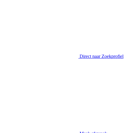
Direct naar
Zoekprofiel