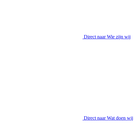
Direct naar
Wie zijn wij
Direct naar
Wat doen wij