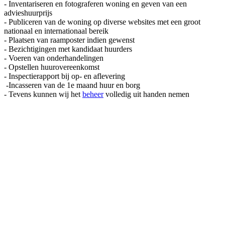
- Inventariseren en fotograferen woning en geven van een
advieshuurprijs
- Publiceren van de woning op diverse websites met een groot
nationaal en internationaal bereik
- Plaatsen van raamposter indien gewenst
- Bezichtigingen met kandidaat huurders
- Voeren van onderhandelingen
- Opstellen huurovereenkomst
- Inspectierapport bij op- en aflevering
-Incasseren van de 1e maand huur en borg
- Tevens kunnen wij het
beheer
volledig uit handen nemen