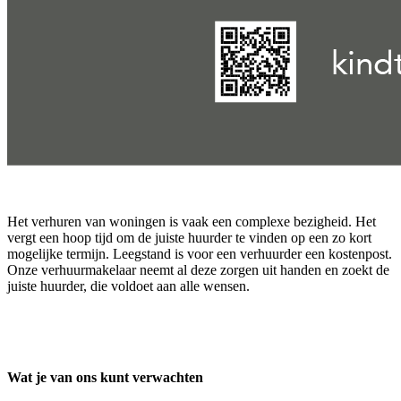
Het verhuren van woningen is vaak een complexe bezigheid. Het
vergt een hoop tijd om de juiste huurder te vinden op een zo kort
mogelijke termijn. Leegstand is voor een verhuurder een kostenpost.
Onze verhuurmakelaar neemt al deze zorgen uit handen en zoekt de
juiste huurder, die voldoet aan alle wensen.
Wat je van ons kunt verwachten