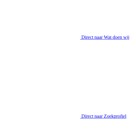
Direct naar
Wat doen wij
Direct naar
Zoekprofiel