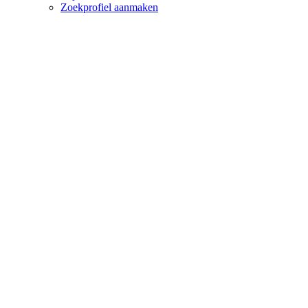
Zoekprofiel aanmaken