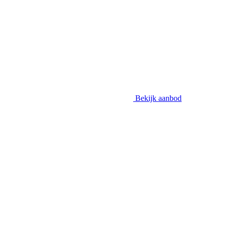
Bekijk aanbod