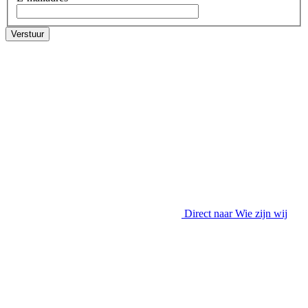
Verstuur
Direct naar
Wie zijn wij