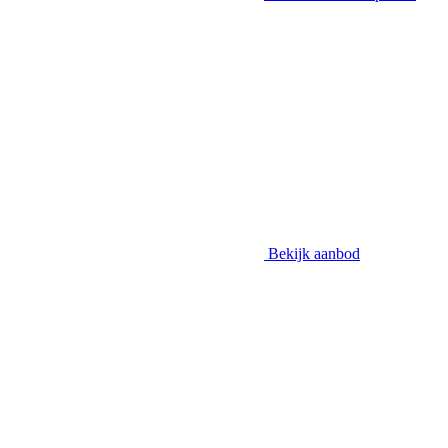
Bekijk aanbod