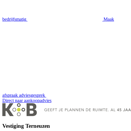
bedrijfsmatig
Maak
afspraak
adviesgesprek
Direct naar
aankoopadvies
Vestiging Terneuzen