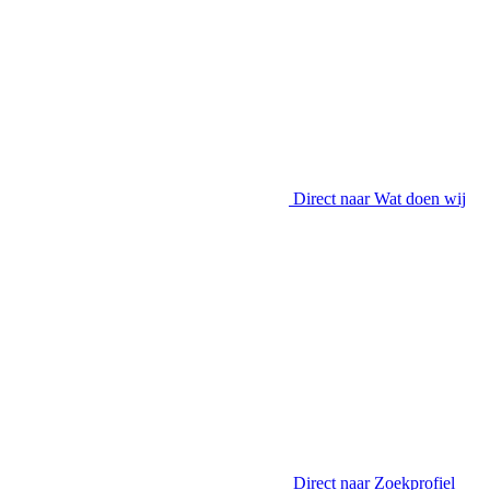
Direct naar
Wat doen wij
Direct naar
Zoekprofiel