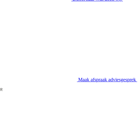
Maak afspraak
adviesgesprek