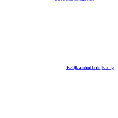
Bekijk aanbod
bedrijfsmatig