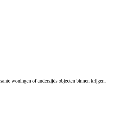
sante woningen of anderzijds objecten binnen krijgen.