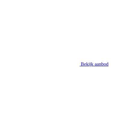
Bekijk aanbod