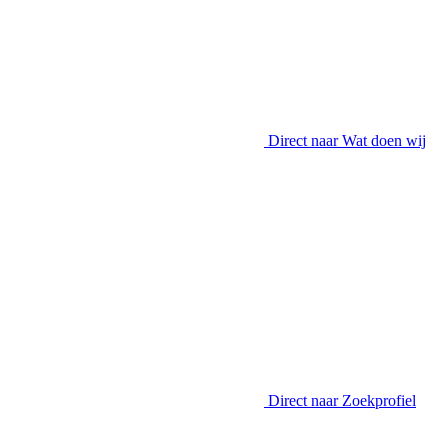
Direct naar
Wat doen wij
Direct naar
Zoekprofiel